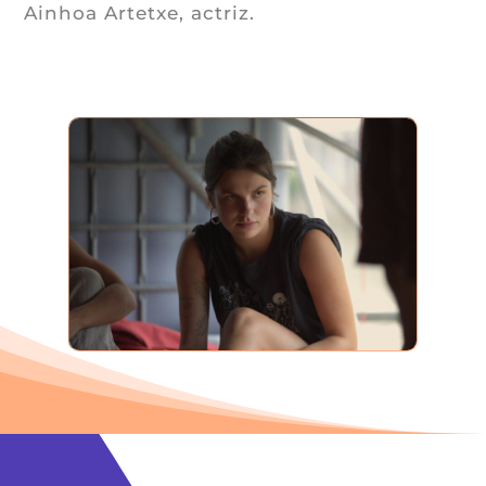
Ainhoa Artetxe, actriz.