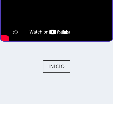
INICIO