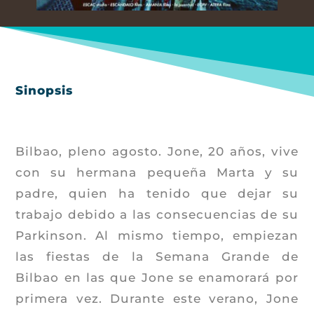
Sinopsis
Bilbao, pleno agosto. Jone, 20 años, vive
con su hermana pequeña Marta y su
padre, quien ha tenido que dejar su
trabajo debido a las consecuencias de su
Parkinson. Al mismo tiempo, empiezan
las fiestas de la Semana Grande de
Bilbao en las que Jone se enamorará por
primera vez. Durante este verano, Jone