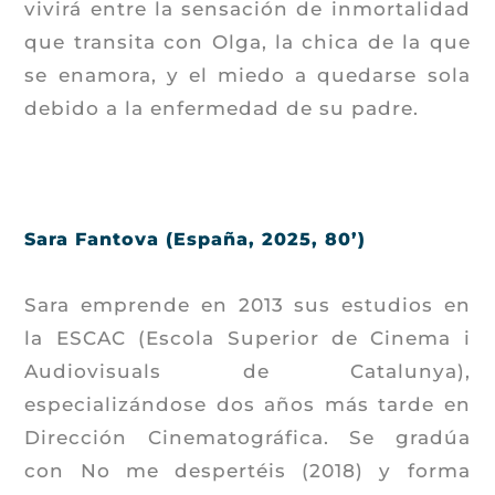
vivirá entre la sensación de inmortalidad
que transita con Olga, la chica de la que
se enamora, y el miedo a quedarse sola
debido a la enfermedad de su padre.
Sara Fantova (España, 2025, 80’)
Sara emprende en 2013 sus estudios en
la ESCAC (Escola Superior de Cinema i
Audiovisuals de Catalunya),
especializándose dos años más tarde en
Dirección Cinematográfica. Se gradúa
con No me despertéis (2018) y forma