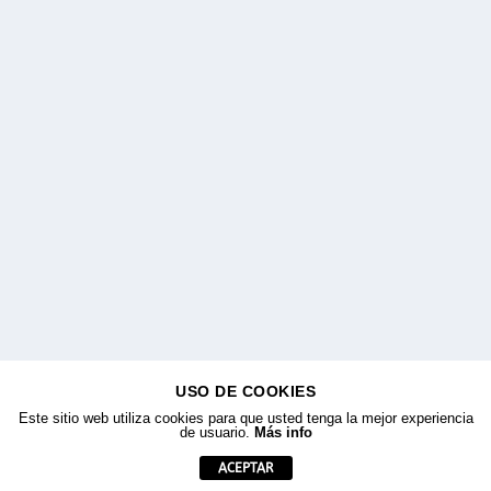
USO DE COOKIES
Este sitio web utiliza cookies para que usted tenga la mejor experiencia
de usuario.
Más info
ACEPTAR