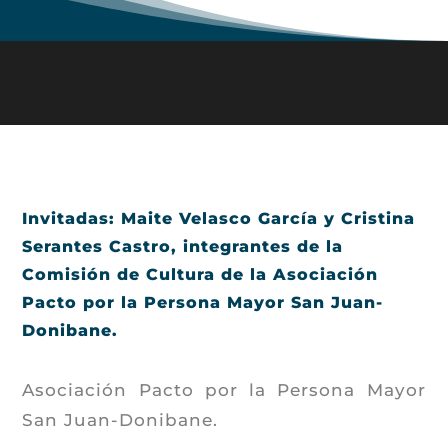
Invitadas: Maite Velasco García y Cristina
Serantes Castro, integrantes de la
Comisión de Cultura de la Asociación
Pacto por la Persona Mayor San Juan-
Donibane.
Asociación Pacto por la Persona Mayor
San Juan-Donibane.