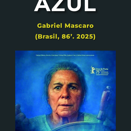
AZUL
Gabriel Mascaro
(Brasil, 86’. 2025)