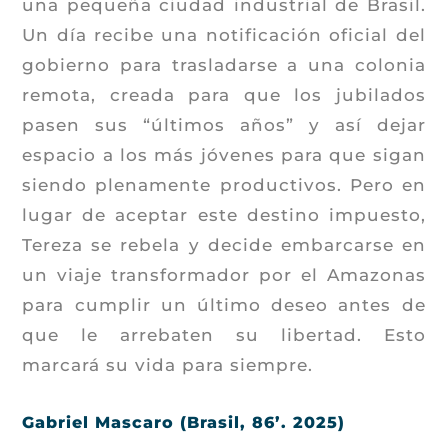
una pequeña ciudad industrial de Brasil.
Un día recibe una notificación oficial del
gobierno para trasladarse a una colonia
remota, creada para que los jubilados
pasen sus “últimos años” y así dejar
espacio a los más jóvenes para que sigan
siendo plenamente productivos. Pero en
lugar de aceptar este destino impuesto,
Tereza se rebela y decide embarcarse en
un viaje transformador por el Amazonas
para cumplir un último deseo antes de
que le arrebaten su libertad. Esto
marcará su vida para siempre.
Gabriel Mascaro (Brasil, 86’. 2025)