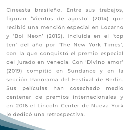
Cineasta brasileño. Entre sus trabajos,
figuran ‘Vientos de agosto’ (2014) que
recibió una mención especial en Locarno
y ‘Boi Neon’ (2015), incluida en el ‘top
ten’ del año por ‘The New York Times’,
con la que conquistó el premio especial
del jurado en Venecia. Con ‘Divino amor’
(2019) compitió en Sundance y en la
sección Panorama del Festival de Berlín.
Sus películas han cosechado medio
centenar de premios internacionales y
en 2016 el Lincoln Center de Nueva York
le dedicó una retrospectiva.