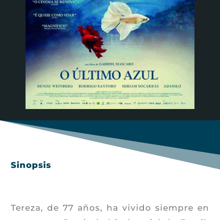
Sinopsis
Tereza, de 77 años, ha vivido siempre en