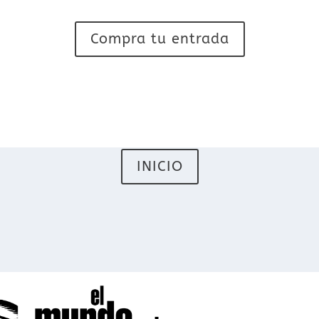
Compra tu entrada
INICIO