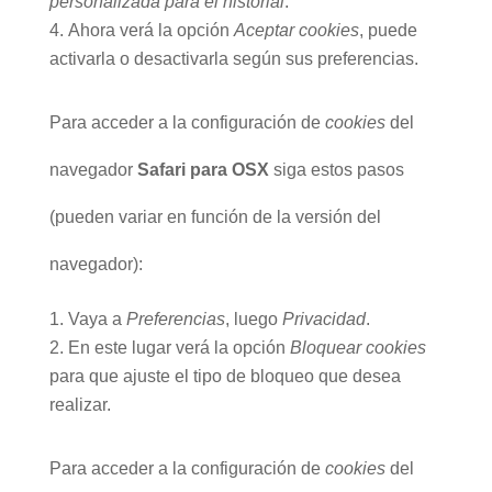
personalizada para el historial
.
Ahora verá la opción
Aceptar cookies
, puede
activarla o desactivarla según sus preferencias.
Para acceder a la configuración de
cookies
del
navegador
Safari para OSX
siga estos pasos
(pueden variar en función de la versión del
navegador):
Vaya a
Preferencias
, luego
Privacidad
.
En este lugar verá la opción
Bloquear cookies
para que ajuste el tipo de bloqueo que desea
realizar.
Para acceder a la configuración de
cookies
del