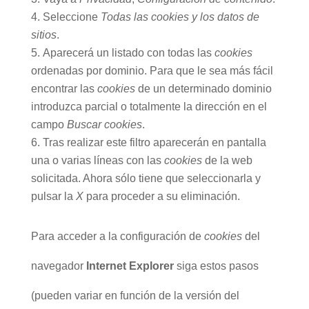
Seleccione
Todas las
cookies
y los datos de
sitios
.
Aparecerá un listado con todas las
cookies
ordenadas por dominio. Para que le sea más fácil
encontrar las
cookies
de un determinado dominio
introduzca parcial o totalmente la dirección en el
campo
Buscar cookies
.
Tras realizar este filtro aparecerán en pantalla
una o varias líneas con las
cookies
de la web
solicitada. Ahora sólo tiene que seleccionarla y
pulsar la
X
para proceder a su eliminación.
Para acceder a la configuración de
cookies
del
navegador
Internet Explorer
siga estos pasos
(pueden variar en función de la versión del