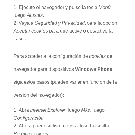
Ejecute el navegador y pulse la tecla
Menú
,
luego
Ajustes
.
Vaya a
Seguridad y Privacidad
, verá la opción
Aceptar cookies
para que active o desactive la
casilla.
Para acceder a la configuración de
cookies
del
navegador para dispositivos
Windows Phone
siga estos pasos (pueden variar en función de la
versión del navegador):
Abra
Internet Explorer
, luego
Más
, luego
Configuración
Ahora puede activar o desactivar la casilla
Permitir cookies
.