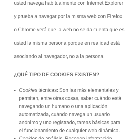
usted navega habitualmente con Internet Explorer
y prueba a navegar por la misma web con Firefox
o Chrome verá que la web no se da cuenta que es
usted la misma persona porque en realidad está
asociando al navegador, no a la persona.
¿QUÉ TIPO DE COOKIES EXISTEN?
Cookies
técnicas: Son las más elementales y
permiten, entre otras cosas, saber cuándo está
navegando un humano o una aplicación
automatizada, cuándo navega un usuario
anónimo y uno registrado, tareas básicas para
el funcionamiento de cualquier web dinámica.
Cookies
de análisis: Recogen información