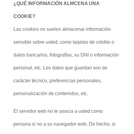
¿QUÉ INFORMACIÓN ALMCENA UNA
COOKIE?
Las
cookies
no suelen almacenar información
sensible sobre usted, como tarjetas de crédito o
datos bancarios, fotografías, su DNI o información
personal, etc. Los datos que guardan son de
carácter técnico, preferencias personales,
personalización de contenidos, etc.
El servidor web no le asocia a usted como
persona si no a su navegador web. De hecho, si