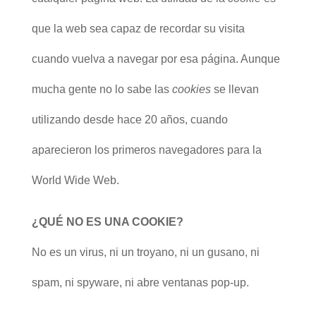
que la web sea capaz de recordar su visita
cuando vuelva a navegar por esa página. Aunque
mucha gente no lo sabe las
cookies
se llevan
utilizando desde hace 20 años, cuando
aparecieron los primeros navegadores para la
World Wide Web.
¿QUÉ NO ES UNA COOKIE?
No es un virus, ni un troyano, ni un gusano, ni
spam, ni spyware, ni abre ventanas pop-up.