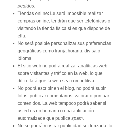
pedidos
.
Tiendas online: Le será imposible realizar
compras online, tendrán que ser telefónicas o
visitando la tienda física si es que dispone de
ella.
No será posible personalizar sus preferencias
geográficas como franja horaria, divisa o
idioma.
El sitio web no podrá realizar analíticas web
sobre visitantes y tráfico en la web, lo que
dificultará que la web sea competitiva.
No podrá escribir en el blog, no podrá subir
fotos, publicar comentarios, valorar o puntuar
contenidos. La web tampoco podrá saber si
usted es un humano o una aplicación
automatizada que publica
spam
.
No se podrá mostrar publicidad sectorizada, lo