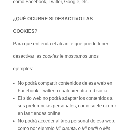
como Facebook, Twitter, Google, etc.
¿QUÉ OCURRE SI DESACTIVO LAS
COOKIES?
Para que entienda el alcance que puede tener
desactivar las
cookies
le mostramos unos
ejemplos:
No podrá compartir contenidos de esa web en
Facebook, Twitter o cualquier otra red social.
El sitio web no podrá adaptar los contenidos a
sus preferencias personales, como suele ocurrir
en las tiendas online.
No podrá acceder al área personal de esa web,
como por ejemplo
Mi cuenta
, o
Mi perfil
o
Mis