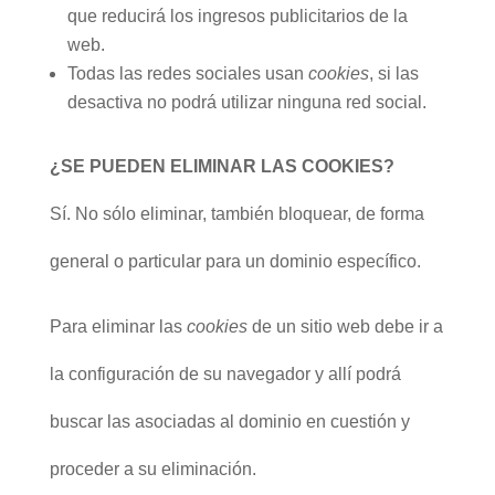
que reducirá los ingresos publicitarios de la
web.
Todas las redes sociales usan
cookies
, si las
desactiva no podrá utilizar ninguna red social.
¿SE PUEDEN ELIMINAR LAS COOKIES?
Sí. No sólo eliminar, también bloquear, de forma
general o particular para un dominio específico.
Para eliminar las
cookies
de un sitio web debe ir a
la configuración de su navegador y allí podrá
buscar las asociadas al dominio en cuestión y
proceder a su eliminación.