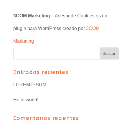
3COM Marketing
– Asesor de Cookies es un
plugin para WordPress creado por
3COM
Marketing
Entradas recientes
LOREM IPSUM
Hello world!
Comentarios recientes