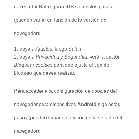
navegador
Safari para iOS
siga estos pasos
(pueden variar en función de la versión del
navegador):
Vaya a
Ajustes
, luego
Safari
.
Vaya a
Privacidad y Seguridad
, verá la opción
Bloquear cookies
para que ajuste el tipo de
bloqueo que desea realizar.
Para acceder a la configuración de
cookies
del
navegador para dispositivos
Android
siga estos
pasos (pueden variar en función de la versión del
navegador):