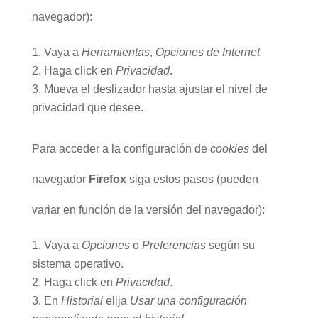
navegador):
Vaya a
Herramientas
,
Opciones de Internet
Haga click en
Privacidad
.
Mueva el deslizador hasta ajustar el nivel de
privacidad que desee.
Para acceder a la configuración de
cookies
del
navegador
Firefox
siga estos pasos (pueden
variar en función de la versión del navegador):
Vaya a
Opciones
o
Preferencias
según su
sistema operativo.
Haga click en
Privacidad
.
En
Historial
elija
Usar una configuración