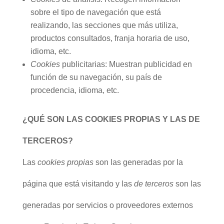
sobre el tipo de navegación que está
realizando, las secciones que más utiliza,
productos consultados, franja horaria de uso,
idioma, etc.
Cookies
publicitarias: Muestran publicidad en
función de su navegación, su país de
procedencia, idioma, etc.
¿QUÉ SON LAS COOKIES PROPIAS Y LAS DE
TERCEROS?
Las
cookies propias
son las generadas por la
página que está visitando y las
de terceros
son las
generadas por servicios o proveedores externos